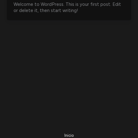
Welcome to WordPress. This is your first post. Edit
or delete it, then start writing!
Inicio